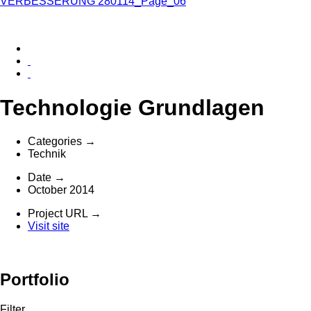
Technologie Grundlagen
Categories
→
Technik
Date
→
October 2014
Project URL
→
Visit site
Portfolio
Filter