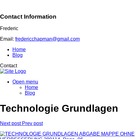
Contact Information
Frederic
Email:
fredericchapman@gmail.com
Home
Blog
Contact
Open menu
Home
Blog
Technologie Grundlagen
Next post
Prev post