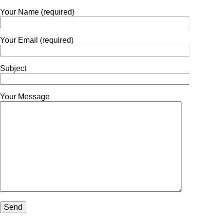
Your Name (required)
Your Email (required)
Subject
Your Message