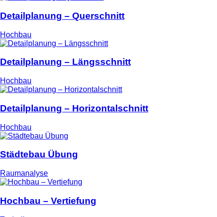
Detailplanung – Querschnitt
Hochbau
Detailplanung – Längsschnitt
Hochbau
Detailplanung – Horizontalschnitt
Hochbau
Städtebau Übung
Raumanalyse
Hochbau – Vertiefung