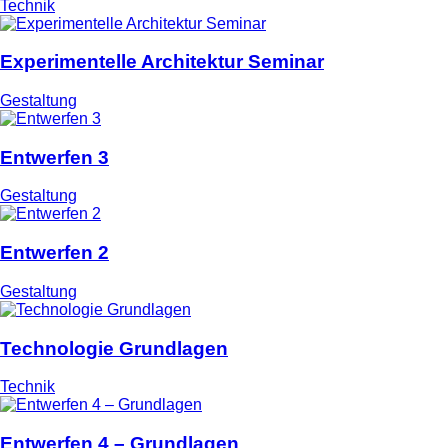
Technik
Experimentelle Architektur Seminar
Gestaltung
Entwerfen 3
Gestaltung
Entwerfen 2
Gestaltung
Technologie Grundlagen
Technik
Entwerfen 4 – Grundlagen